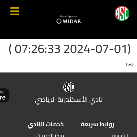
(2024-07-01 07:26:33 )
test
نادي الأسكندرية الرياضي
روابط سريعة
خدمات النادي
الرئيسية
مركز الخدمات