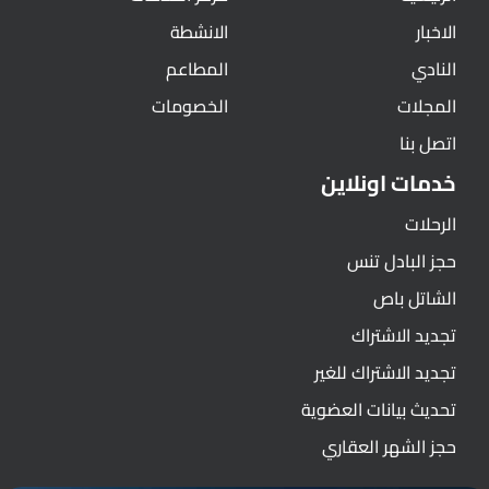
الاخبار
الانشطة
النادي
المطاعم
المجلات
الخصومات
اتصل بنا
خدمات اونلاين
الرحلات
حجز البادل تنس
الشاتل باص
تجديد الاشتراك
تجديد الاشتراك للغير
تحديث بيانات العضوية
حجز الشهر العقاري