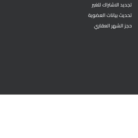
تجديد الاشتراك للغير
تحديث بيانات العضوية
حجز الشهر العقاري