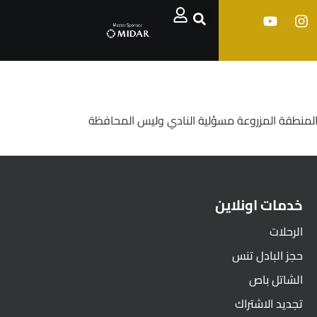
 المنطقة المزروعة مسؤلية النادي وليس المحافظة
خدمات اونلاين
الرحلات
حجز البادل تنس
الشاتل باص
تجديد الاشتراك