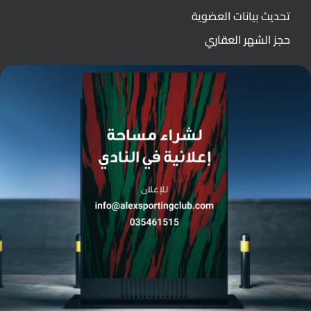
تحديث بيانات العضوية
حجز الشهر العقاري