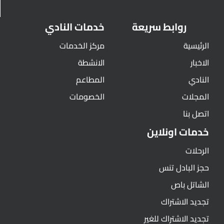
روابط سريعة
خدمات النادي
الرئيسية
مركز الخدمات
الاخبار
الانشطة
النادي
المطاعم
المجلات
الخصومات
اتصل بنا
خدمات اونلاين
الرحلات
حجز البادل تنس
الشاتل باص
تجديد الاشتراك
تجديد الاشتراك للغير