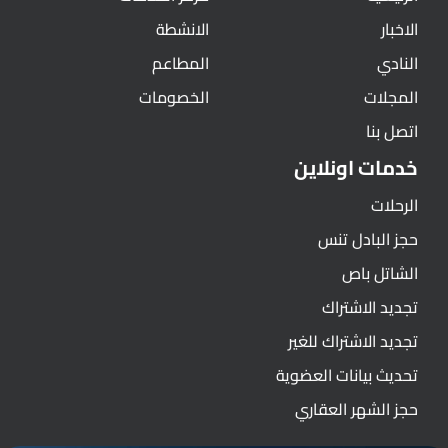
الاخبار
الانشطة
النادي
المطاعم
المجلات
الخصومات
اتصل بنا
خدمات اونلاين
الرحلات
حجز البادل تنس
الشاتل باص
تجديد الاشتراك
تجديد الاشتراك للغير
تحديث بيانات العضوية
حجز الشهر العقاري