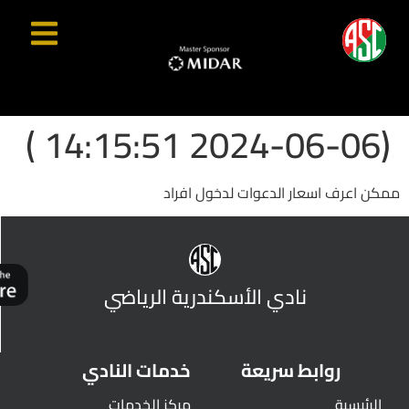
(2024-06-06 14:15:51 )
ممكن اعرف اسعار الدعوات لدخول افراد
نادي الأسكندرية الرياضي
روابط سريعة
خدمات النادي
الرئيسية
مركز الخدمات