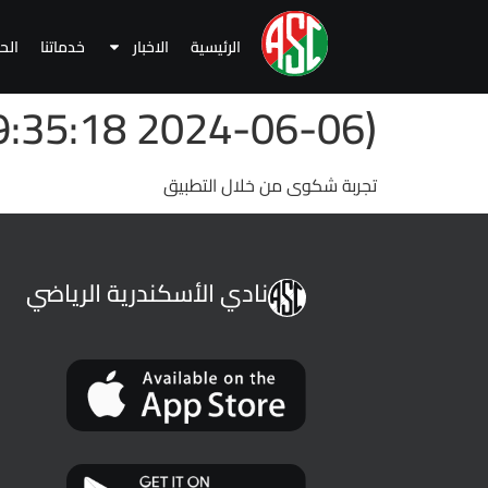
الرئيسية
الاخبار
خدماتنا
الح
(2024-06-06 09:35:18 )
تجربة شكوى من خلال التطبيق
نادي الأسكندرية الرياضي