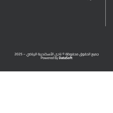
جميع الحقوق محفوظة © نادي الأسكندرية الرياضي – 2025
Powered by
DataSoft