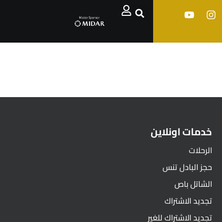
خدمات اونلاين
الرحلات
حجز البادل تنس
الشاتل باص
تجديد الاشتراك
تجديد الاشتراك للغير