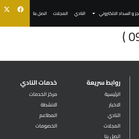
جز و السداد الالكتروني
النادي
المجلات
اتصل بنا
روابط سريعة
خدمات النادي
الرئيسية
مركز الخدمات
الاخبار
الانشطة
النادي
المطاعم
المجلات
الخصومات
اتصل بنا