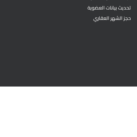
تحديث بيانات العضوية
حجز الشهر العقاري