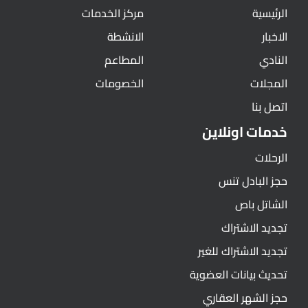
الرئيسية
مركز الخدمات
الاخبار
الانشطة
النادي
المطاعم
المجلات
الخصومات
اتصل بنا
خدمات اونلاين
الرحلات
حجز البادل تنس
الشاتل باص
تجديد الاشتراك
تجديد الاشتراك للغير
تحديث بيانات العضوية
حجز الشهر العقاري