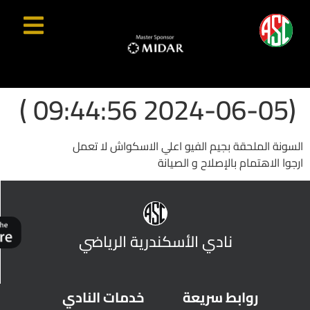
(2024-06-05 09:44:56 )
السونة الملحقة بجيم الفيو اعلي الاسكواش لا تعمل
ارجوا الاهتمام بالإصلاح و الصيانة
نادي الأسكندرية الرياضي
روابط سريعة
خدمات النادي