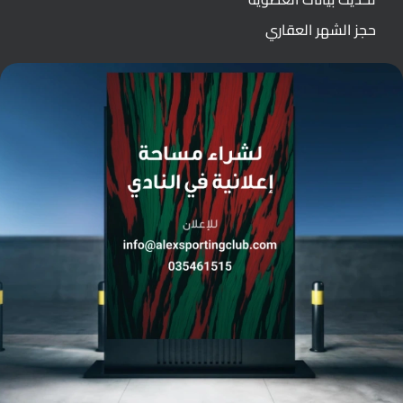
حجز الشهر العقاري