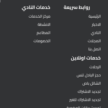
روابط سريعة
خدمات النادي
الرئيسية
مركز الخدمات
الاخبار
الانشطة
النادي
المطاعم
المجلات
الخصومات
اتصل بنا
خدمات اونلاين
الرحلات
حجز البادل تنس
الشاتل باص
تجديد الاشتراك
تجديد الاشتراك للغير
تحديث بيانات العضوية