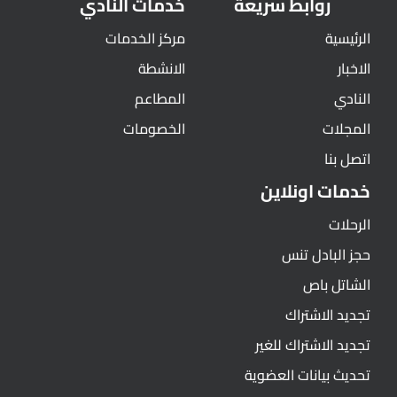
روابط سريعة
خدمات النادي
الرئيسية
مركز الخدمات
الاخبار
الانشطة
النادي
المطاعم
المجلات
الخصومات
اتصل بنا
خدمات اونلاين
الرحلات
حجز البادل تنس
الشاتل باص
تجديد الاشتراك
تجديد الاشتراك للغير
تحديث بيانات العضوية