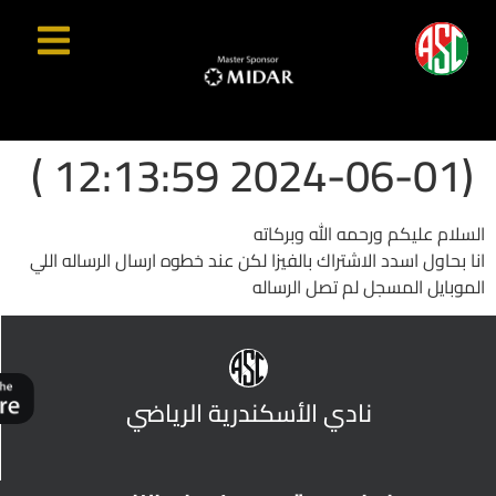
(2024-06-01 12:13:59 )
السلام عليكم ورحمه الله وبركاته
انا بحاول اسدد الاشتراك بالفيزا لكن عند خطوه ارسال الرساله اللي
الموبايل المسجل لم تصل الرساله
نادي الأسكندرية الرياضي