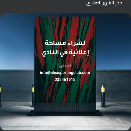
حجز الشهر العقاري