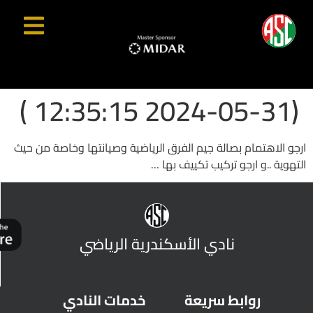
(2024-05-31 12:35:15 )
ارجو الاهتمام بصالة جيم الفرق الرياضية وصيانتها وخاصة من حيث
التهوية ..و ارجو تركيب تكييف بها …
نادي الأسكندرية الرياضي
روابط سريعة
خدمات النادي