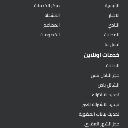
الرئيسية
مركز الخدمات
الاخبار
الانشطة
النادي
المطاعم
المجلات
الخصومات
اتصل بنا
خدمات اونلاين
الرحلات
حجز البادل تنس
الشاتل باص
تجديد الاشتراك
تجديد الاشتراك للغير
تحديث بيانات العضوية
حجز الشهر العقاري