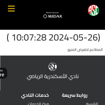
(2024-05-26 10:07:28 )
المطاعم لاتعرض المنيو
نادي الأسكندرية الرياضي
روابط سريعة
خدمات النادي
الرئيسية
مركز الخدمات