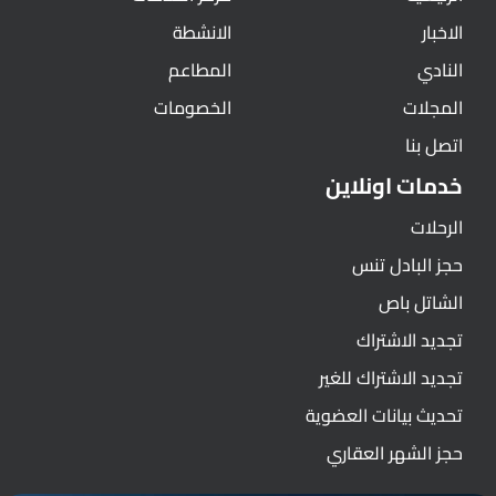
الاخبار
الانشطة
النادي
المطاعم
المجلات
الخصومات
اتصل بنا
خدمات اونلاين
الرحلات
حجز البادل تنس
الشاتل باص
تجديد الاشتراك
تجديد الاشتراك للغير
تحديث بيانات العضوية
حجز الشهر العقاري