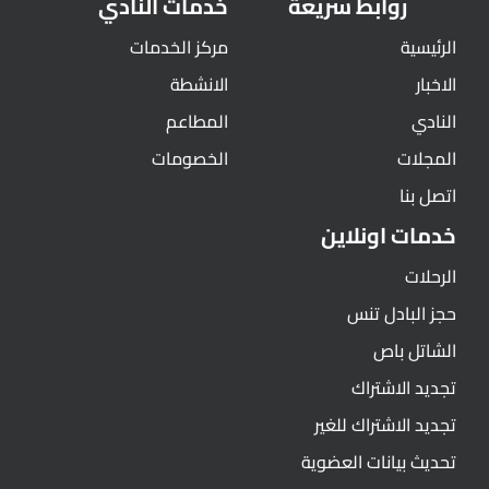
روابط سريعة
خدمات النادي
الرئيسية
مركز الخدمات
الاخبار
الانشطة
النادي
المطاعم
المجلات
الخصومات
اتصل بنا
خدمات اونلاين
الرحلات
حجز البادل تنس
الشاتل باص
تجديد الاشتراك
تجديد الاشتراك للغير
تحديث بيانات العضوية