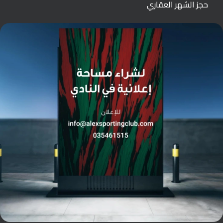
حجز الشهر العقاري