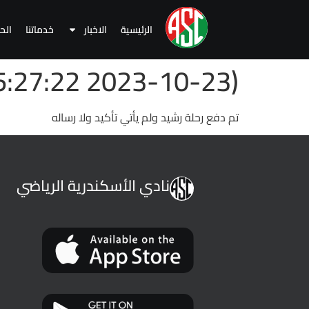
الرئيسية
الاخبار
خدماتنا
الح
(2023-10-23 15:27:22 )
تم دفع رحلة رشيد ولم يأتي تأكيد ولا رساله
نادي الأسكندرية الرياضي