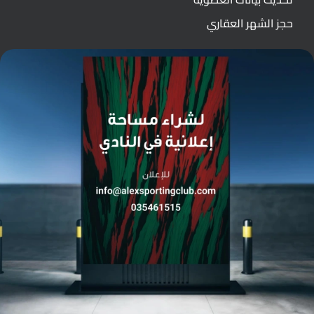
حجز الشهر العقاري