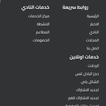
روابط سريعة
خدمات النادي
الرئيسية
مركز الخدمات
الاخبار
الانشطة
النادي
المطاعم
المجلات
الخصومات
اتصل بنا
خدمات اونلاين
الرحلات
حجز البادل تنس
الشاتل باص
تجديد الاشتراك
تجديد الاشتراك للغير
تحديث بيانات العضوية