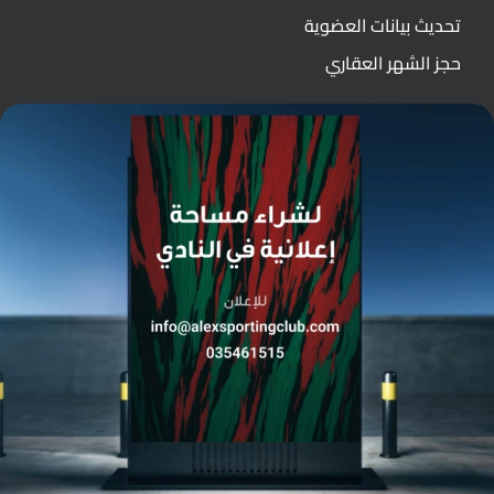
تحديث بيانات العضوية
حجز الشهر العقاري