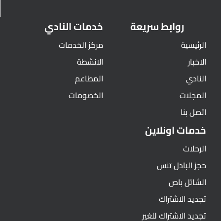
روابط سريعة
خدمات النادي
الرئيسية
مركز الخدمات
الاخبار
الانشطة
النادي
المطاعم
المجلات
الخصومات
اتصل بنا
خدمات اونلاين
الرحلات
حجز البادل تنس
الشاتل باص
تجديد الاشتراك
تجديد الاشتراك للغير