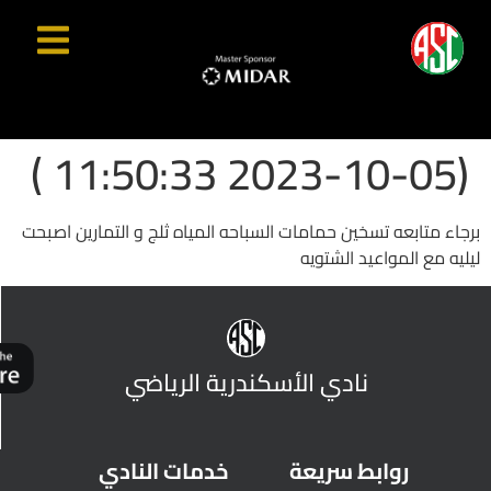
(2023-10-05 11:50:33 )
برجاء متابعه تسخين حمامات السباحه المياه ثلج و التمارين اصبحت
ليليه مع المواعيد الشتويه
نادي الأسكندرية الرياضي
روابط سريعة
خدمات النادي