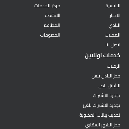
الرئيسية
مركز الخدمات
الاخبار
الانشطة
النادي
المطاعم
المجلات
الخصومات
اتصل بنا
خدمات اونلاين
الرحلات
حجز البادل تنس
الشاتل باص
تجديد الاشتراك
تجديد الاشتراك للغير
تحديث بيانات العضوية
حجز الشهر العقاري