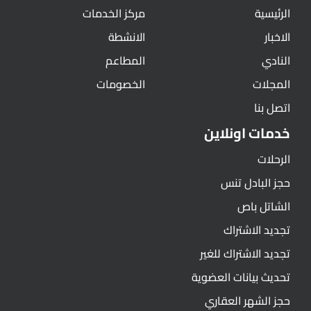
الرئيسية
مركز الخدمات
الاخبار
الانشطة
النادي
المطاعم
المجلات
الخصومات
اتصل بنا
خدمات اونلاين
الرحلات
حجز البادل تنس
الشاتل باص
تجديد الاشتراك
تجديد الاشتراك للغير
تحديث بيانات العضوية
حجز الشهر العقاري