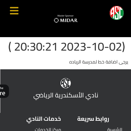
(2023-10-02 20:30:21 )
يرجى اضافة خط لمدرسة الرياده
نادي الأسكندرية الرياضي
روابط سريعة
خدمات النادي
الرئيسية
مركز الخدمات