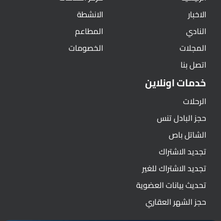
الاخبار
الانشطة
النادي
المطاعم
المجلات
الخصومات
اتصل بنا
خدمات اونلاين
الرحلات
حجز البادل تنس
الشاتل باص
تجديد الاشتراك
تجديد الاشتراك للغير
تحديث بيانات العضوية
حجز الشهر العقاري