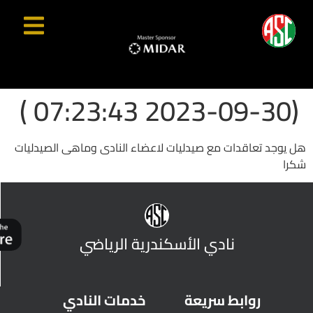
(2023-09-30 07:23:43 )
هل يوجد تعاقدات مع صيدليات لاعضاء النادى وماهى الصيدليات
شكرا
نادي الأسكندرية الرياضي
روابط سريعة
خدمات النادي