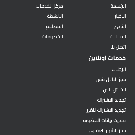
الرئيسية
مركز الخدمات
الاخبار
الانشطة
النادي
المطاعم
المجلات
الخصومات
اتصل بنا
خدمات اونلاين
الرحلات
حجز البادل تنس
الشاتل باص
تجديد الاشتراك
تجديد الاشتراك للغير
تحديث بيانات العضوية
حجز الشهر العقاري