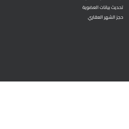
تحديث بيانات العضوية
حجز الشهر العقاري