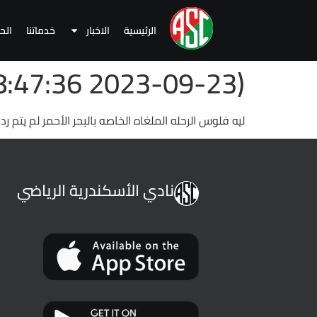
الرئيسية
الاخبار
خدماتنا
الح
(2023-09-23 18:47:36 )
ليه فلوس الرحله الملغاه الخاصه بالبحر الأحمر لم يتم 
نادي الأسكندرية الرياضي