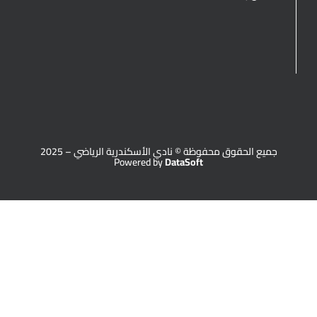
جميع الحقوق محفوظة © نادي الأسكندرية الرياضي – 2025
Powered by
DataSoft