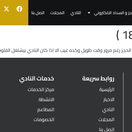
جز و السداد الالكتروني
النادي
المجلات
اتصل بنا
رد الحجز رغم مرور وقت طويل وكده عيب الا اذا كان النادي بيشتغل الفل
روابط سريعة
خدمات النادي
الرئيسية
مركز الخدمات
الاخبار
الانشطة
النادي
المطاعم
المجلات
الخصومات
اتصل بنا