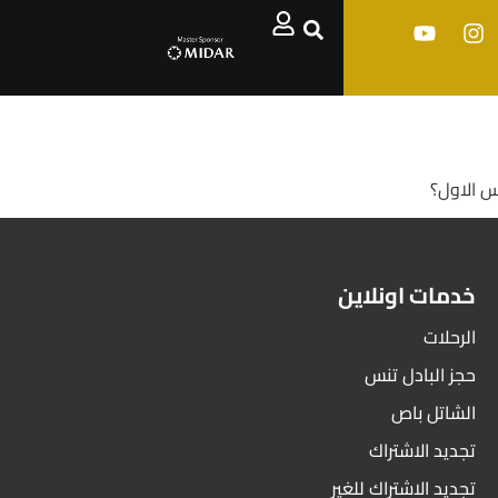
وس الاول؟
خدمات اونلاين
الرحلات
حجز البادل تنس
الشاتل باص
تجديد الاشتراك
تجديد الاشتراك للغير