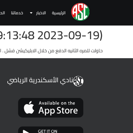
الرئيسية
الاخبار
خدماتنا
الح
(2023-09-19 09:13:48 )
حاولت للمره الثانيه الدفع من خلال الابليكيشن فشل . 
نادي الأسكندرية الرياضي