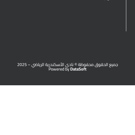
جميع الحقوق محفوظة © نادي الأسكندرية الرياضي – 2025
Powered by
DataSoft