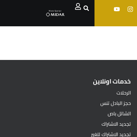
خدمات اونلاين
الرحلات
حجز البادل تنس
الشاتل باص
تجديد الاشتراك
تجديد الاشتراك للغير