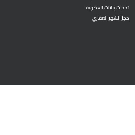
تحديث بيانات العضوية
حجز الشهر العقاري