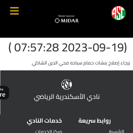
(2023-09-19 07:57:28 )
برجاء إصلاح بنشات حمام سباحه محي الدين الشاذلي
نادي الأسكندرية الرياضي
روابط سريعة
خدمات النادي
الرئيسية
مركز الخدمات