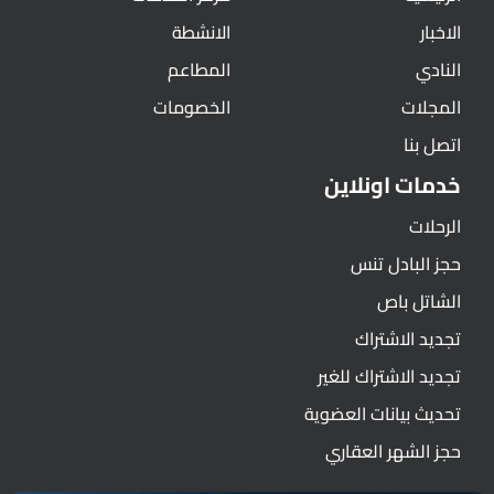
الاخبار
الانشطة
النادي
المطاعم
المجلات
الخصومات
اتصل بنا
خدمات اونلاين
الرحلات
حجز البادل تنس
الشاتل باص
تجديد الاشتراك
تجديد الاشتراك للغير
تحديث بيانات العضوية
حجز الشهر العقاري