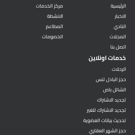
الرئيسية
مركز الخدمات
الاخبار
الانشطة
النادي
المطاعم
المجلات
الخصومات
اتصل بنا
خدمات اونلاين
الرحلات
حجز البادل تنس
الشاتل باص
تجديد الاشتراك
تجديد الاشتراك للغير
تحديث بيانات العضوية
حجز الشهر العقاري