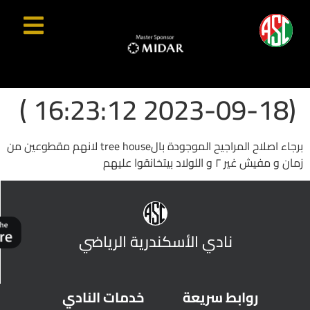
(2023-09-18 16:23:12 )
برجاء اصلاح المراجيح الموجودة بالtree house لانهم مقطوعين من
زمان و مفيش غير ٢ و اللولاد بيتخانقوا عليهم
نادي الأسكندرية الرياضي
روابط سريعة
خدمات النادي