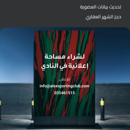
تحديث بيانات العضوية
حجز الشهر العقاري