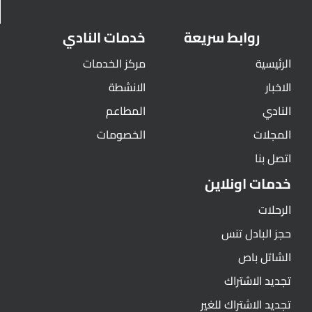
روابط سريعة
خدمات النادي
الرئيسية
مركز الخدمات
الاخبار
الانشطة
النادي
المطاعم
المجلات
الخصومات
اتصل بنا
خدمات اونلاين
الرحلات
حجز البادل تنس
الشاتل باص
تجديد الاشتراك
تجديد الاشتراك للغير