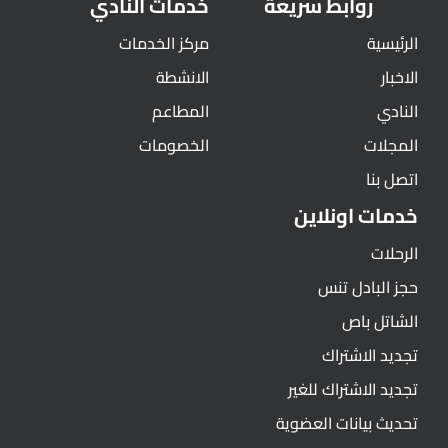
روابط سريعة
خدمات النادي
الرئيسية
مركز الخدمات
الاخبار
الانشطة
النادي
المطاعم
المجلات
الخصومات
اتصل بنا
خدمات اونلاين
الرحلات
حجز البادل تنس
الشاتل باص
تجديد الاشتراك
تجديد الاشتراك للغير
تحديث بيانات العضوية