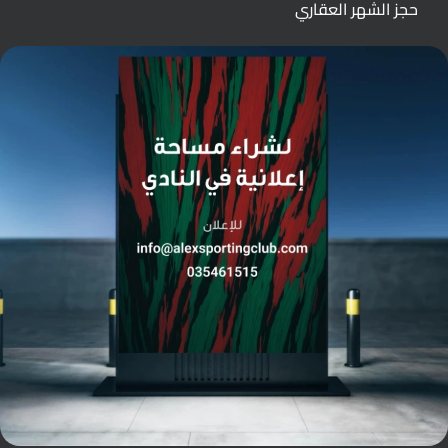
حجز الشهر العقاري