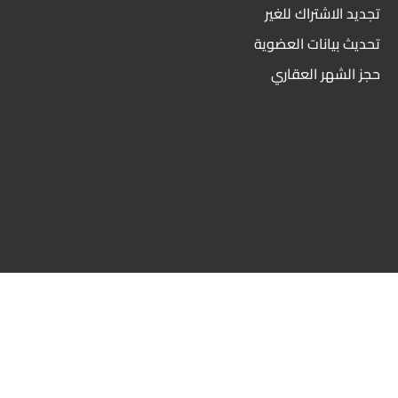
تجديد الاشتراك للغير
تحديث بيانات العضوية
حجز الشهر العقاري