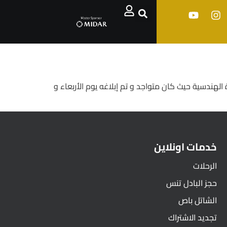
 الهندسية حيث كان متواجد و تم إبلاغه يوم الأربعاء و
خدمات اونلاين
الرحلات
حجز البادل تنس
الشاتل باص
تجديد الاشتراك