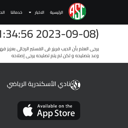
الرئيسية
الاخبار
خدماتنا
الح
(2023-09-08 11:34:56 )
يرجى العلم بأن الديب فريزر فى الفستير الرجالى بعزيز ف
وعد بتصليحه و لكن لم يتم تصليحه يرجى إصلاحه
نادي الأسكندرية الرياضي