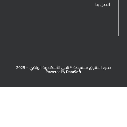
اتصل بنا
جميع الحقوق محفوظة © نادي الأسكندرية الرياضي – 2025
Powered by
DataSoft