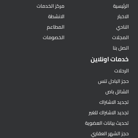
الرئيسية
مركز الخدمات
الاخبار
الانشطة
النادي
المطاعم
المجلات
الخصومات
اتصل بنا
خدمات اونلاين
الرحلات
حجز البادل تنس
الشاتل باص
تجديد الاشتراك
تجديد الاشتراك للغير
تحديث بيانات العضوية
حجز الشهر العقاري