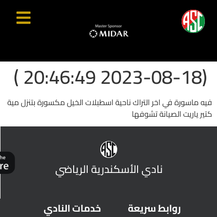
(2023-08-18 20:46:49 )
فيه ماسورة في اخر التراك ناحية اسطبلات الخيل مكسورة بتنزل مية
كتير ياريت الصيانة تشوفها
نادي الأسكندرية الرياضي
روابط سريعة
خدمات النادي