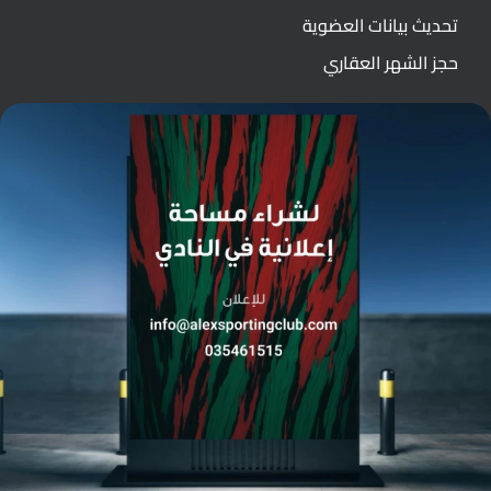
تحديث بيانات العضوية
حجز الشهر العقاري