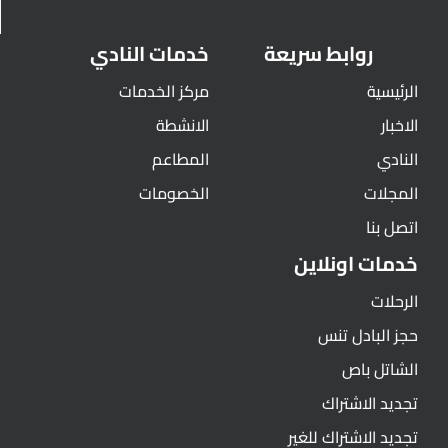
روابط سريعة
خدمات النادي
الرئيسية
مركز الخدمات
الاخبار
الانشطة
النادي
المطاعم
المجلات
الخصومات
اتصل بنا
خدمات اونلاين
الرحلات
حجز البادل تنس
الشاتل باص
تجديد الاشتراك
تجديد الاشتراك للغير