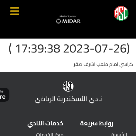
(2023-07-26 17:39:38 )
كراسي امام ملعب اشرف صقر
نادي الأسكندرية الرياضي
روابط سريعة
خدمات النادي
الرئيسية
مركز الخدمات