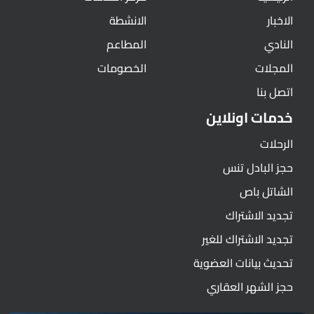
الاخبار
الانشطة
النادي
المطاعم
المجلات
الخصومات
اتصل بنا
خدمات اونلاين
الرحلات
حجز البادل تنس
الشاتل باص
تجديد الاشتراك
تجديد الاشتراك للغير
تحديث بيانات العضوية
حجز الشهر العقاري