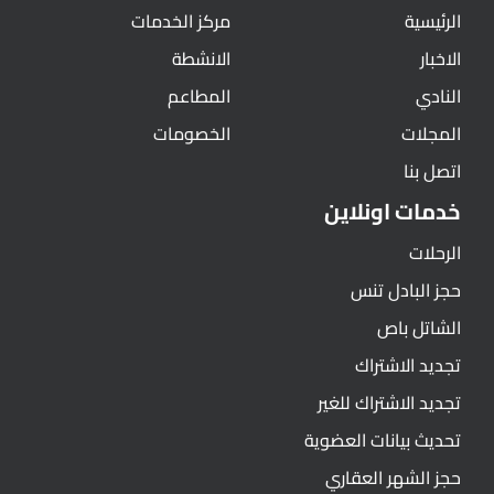
الرئيسية
مركز الخدمات
الاخبار
الانشطة
النادي
المطاعم
المجلات
الخصومات
اتصل بنا
خدمات اونلاين
الرحلات
حجز البادل تنس
الشاتل باص
تجديد الاشتراك
تجديد الاشتراك للغير
تحديث بيانات العضوية
حجز الشهر العقاري