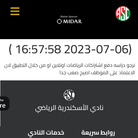
(2023-07-06 16:57:58 )
نرجو دراسه دفع اشتراكات الرياضات اونلاين او من خلال التطبيق لان
الاعتماد على الموظف اصبح صعب جدا
نادي الأسكندرية الرياضي
روابط سريعة
خدمات النادي