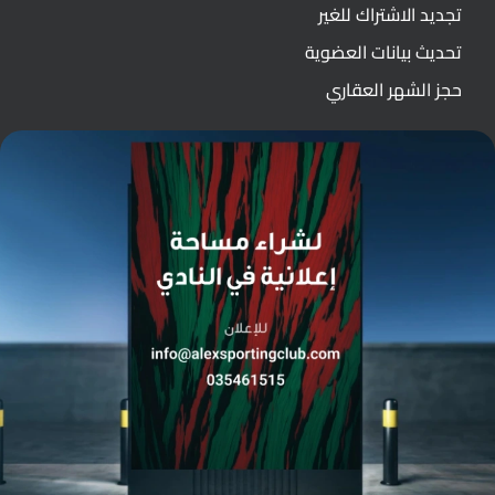
تجديد الاشتراك للغير
تحديث بيانات العضوية
حجز الشهر العقاري