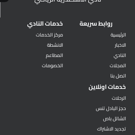
روابط سريعة
خدمات النادي
الرئيسية
مركز الخدمات
الاخبار
الانشطة
النادي
المطاعم
المجلات
الخصومات
اتصل بنا
خدمات اونلاين
الرحلات
حجز البادل تنس
الشاتل باص
تجديد الاشتراك