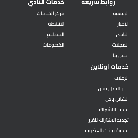
روابط سريعة
خدمات النادي
الرئيسية
مركز الخدمات
الاخبار
الانشطة
النادي
المطاعم
المجلات
الخصومات
اتصل بنا
خدمات اونلاين
الرحلات
حجز البادل تنس
الشاتل باص
تجديد الاشتراك
تجديد الاشتراك للغير
تحديث بيانات العضوية