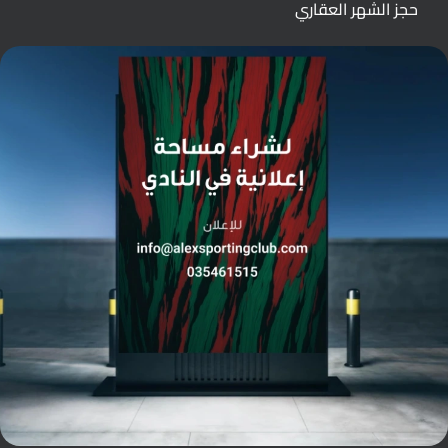
حجز الشهر العقاري