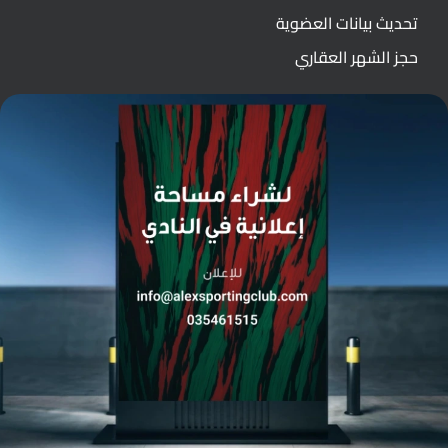
تحديث بيانات العضوية
حجز الشهر العقاري