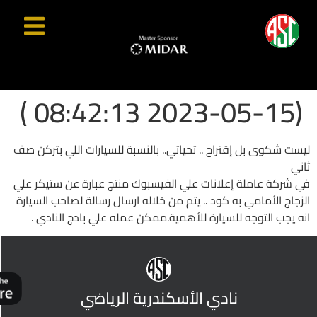
(2023-05-15 08:42:13 )
ليست شكوى بل إقتراح .. تحياتي.. بالنسبة للسيارات اللي بتركن صف
ثاني
في شركة عاملة إعلانات علي الفيسبوك منتج عبارة عن ستيكر علي
الزجاج الأمامي به كود .. يتم من خلاله ارسال رسالة لصاحب السيارة
انه يجب التوجه للسيارة للأهمية.ممكن عمله علي بادج النادي .
نادي الأسكندرية الرياضي