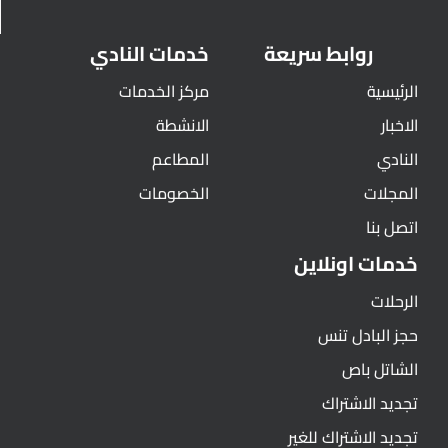
روابط سريعة
خدمات النادي
الرئيسية
مركز الخدمات
الاخبار
الانشطة
النادي
المطاعم
المجلات
الخصومات
اتصل بنا
خدمات اونلاين
الرحلات
حجز البادل تنس
الشاتل باص
تجديد الاشتراك
تجديد الاشتراك للغير