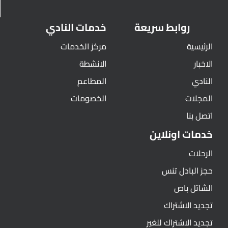
روابط سريعة
خدمات النادي
الرئيسية
مركز الخدمات
الاخبار
الانشطة
النادي
المطاعم
المجلات
الخصومات
اتصل بنا
خدمات اونلاين
الرحلات
حجز البادل تنس
الشاتل باص
تجديد الاشتراك
تجديد الاشتراك للغير