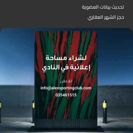
تحديث بيانات العضوية
حجز الشهر العقاري