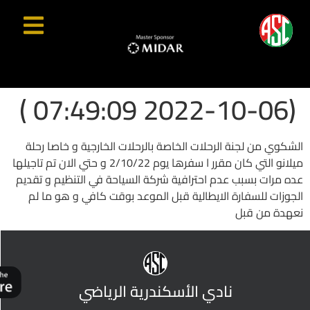
(2022-10-06 07:49:09 )
الشكوي من لجنة الرحلات الخاصة بالرحلات الخارجية و خاصا رحلة
ميلانو التي كان مقرر ا سفرها يوم 2/10/22 و حتي الان تم تاجيلها
عده مرات بسبب عدم احترافية شركة السياحة في التنظيم و تقديم
الجوزات للسفارة الايطالية قبل الموعد بوقت كافي و هو ما لم
نعهدة من قبل
نادي الأسكندرية الرياضي