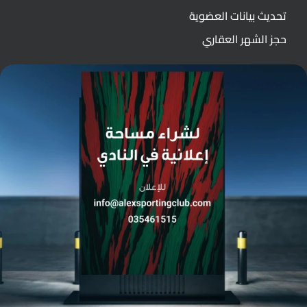
تحديث بيانات العضوية
حجز الشهر العقاري