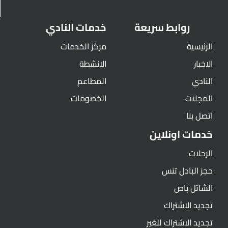
روابط سريعة
خدمات النادي
الرئيسية
مركز الخدمات
الاخبار
الانشطة
النادي
المطاعم
المجلات
الخصومات
اتصل بنا
خدمات اونلاين
الرحلات
حجز البادل تنس
الشاتل باص
تجديد الاشتراك
تجديد الاشتراك للغير