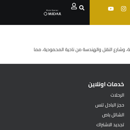
، وشارع النقل والهندسة من ناحية المحمودية، مما
خدمات اونلاين
الرحلات
حجز البادل تنس
الشاتل باص
تجديد الاشتراك