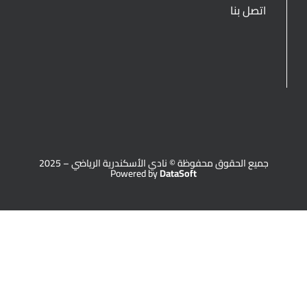
اتصل بنا
جميع الحقوق محفوظة © نادي الأسكندرية الرياضي – 2025
Powered by
DataSoft