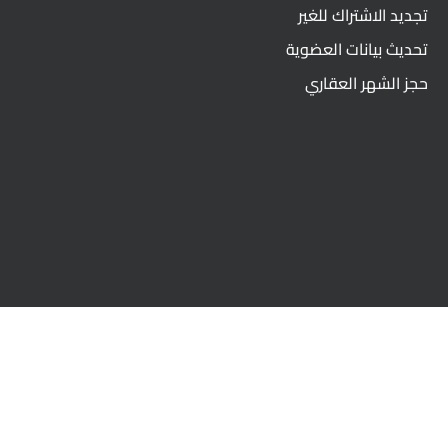
تجديد الاشتراك للغير
تحديث بيانات العضوية
حجز الشهر العقاري