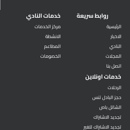
روابط سريعة
خدمات النادي
الرئيسية
مركز الخدمات
الاخبار
الانشطة
النادي
المطاعم
المجلات
الخصومات
اتصل بنا
خدمات اونلاين
الرحلات
حجز البادل تنس
الشاتل باص
تجديد الاشتراك
تجديد الاشتراك للغير