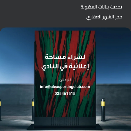
تحديث بيانات العضوية
حجز الشهر العقاري