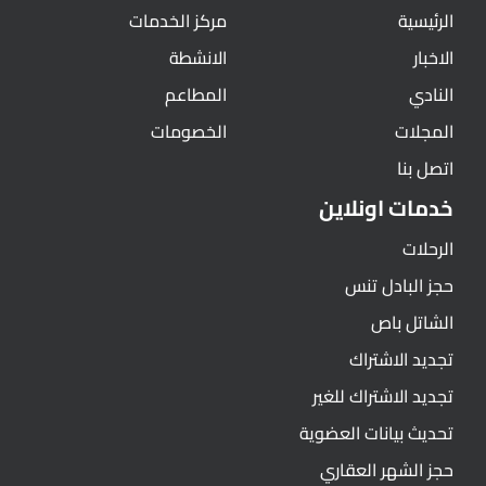
الرئيسية
مركز الخدمات
الاخبار
الانشطة
النادي
المطاعم
المجلات
الخصومات
اتصل بنا
خدمات اونلاين
الرحلات
حجز البادل تنس
الشاتل باص
تجديد الاشتراك
تجديد الاشتراك للغير
تحديث بيانات العضوية
حجز الشهر العقاري