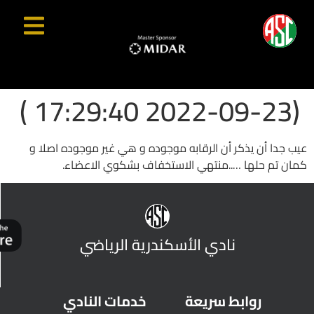
(2022-09-23 17:29:40 )
عيب جدا أن يذكر أن الرقابه موجوده و هي غير موجوده اصلا و
كمان تم حلها …..منتهي الاستخفاف بشكوي الاعضاء.
نادي الأسكندرية الرياضي
روابط سريعة
خدمات النادي