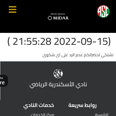
(2022-09-15 21:55:28 )
نشتكي لحضراتكم عدم الرد على اى شكوى
نادي الأسكندرية الرياضي
روابط سريعة
خدمات النادي
الرئيسية
مركز الخدمات