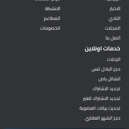
الاخبار
الانشطة
النادي
المطاعم
المجلات
الخصومات
اتصل بنا
خدمات اونلاين
الرحلات
حجز البادل تنس
الشاتل باص
تجديد الاشتراك
تجديد الاشتراك للغير
تحديث بيانات العضوية
حجز الشهر العقاري