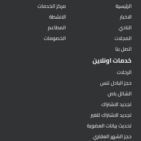
الرئيسية
مركز الخدمات
الاخبار
الانشطة
النادي
المطاعم
المجلات
الخصومات
اتصل بنا
خدمات اونلاين
الرحلات
حجز البادل تنس
الشاتل باص
تجديد الاشتراك
تجديد الاشتراك للغير
تحديث بيانات العضوية
حجز الشهر العقاري