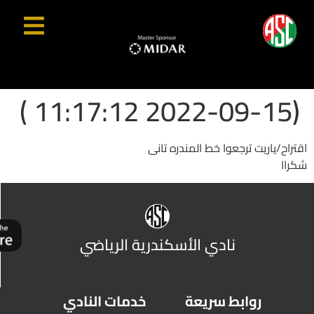
(2022-09-15 11:17:12 )
اقتراح/ياريت ترجعوا خط المندره تانى
شكراا
نادي الأسكندرية الرياضي
روابط سريعة
خدمات النادي