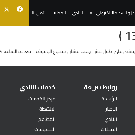
جز و السداد الالكتروني
النادي
المجلات
اتصل بنا
روابط سريعة
خدمات النادي
الرئيسية
مركز الخدمات
الاخبار
الانشطة
النادي
المطاعم
المجلات
الخصومات