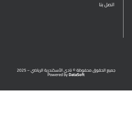
اتصل بنا
جميع الحقوق محفوظة © نادي الأسكندرية الرياضي – 2025
Powered by
DataSoft