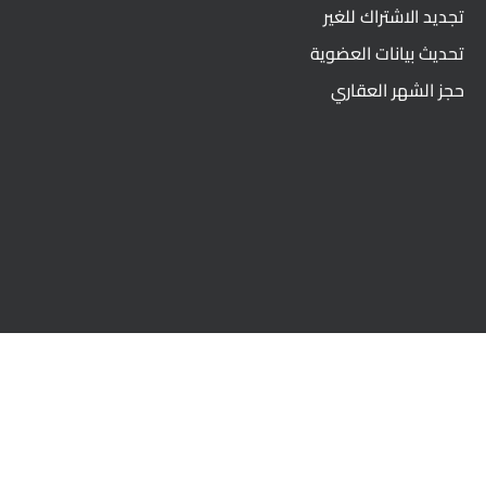
تجديد الاشتراك للغير
تحديث بيانات العضوية
حجز الشهر العقاري