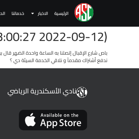
الرئيسية
الاخبار
خدماتنا
الح
(2022-09-12 13:00:27 )
ندفع أشتراك مقدماً و نلاقي الخدمة السيئة دي ؟
نادي الأسكندرية الرياضي