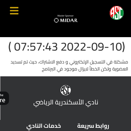
(2022-09-10 07:57:43 )
مشكلة في التسجيل الإلكتروني و دفع الاشتراك، حيث تم تسديد
العضوية ولكن الخطأ لايزال موجود في البرنامج
نادي الأسكندرية الرياضي
روابط سريعة
خدمات النادي