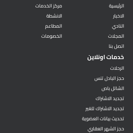
الرئيسية
مركز الخدمات
الاخبار
الانشطة
النادي
المطاعم
المجلات
الخصومات
اتصل بنا
خدمات اونلاين
الرحلات
حجز البادل تنس
الشاتل باص
تجديد الاشتراك
تجديد الاشتراك للغير
تحديث بيانات العضوية
حجز الشهر العقاري