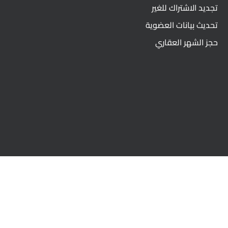
تجديد الاشتراك للغير
تحديث بيانات العضوية
حجز الشهر العقاري