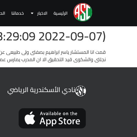
الرئيسية
الاخبار
خدماتنا
الح
(2022-09-07 13:29:09 )
نجلتى والشكوى قيد التحقيق الا ان المدرب يمارس عمل
نادي الأسكندرية الرياضي