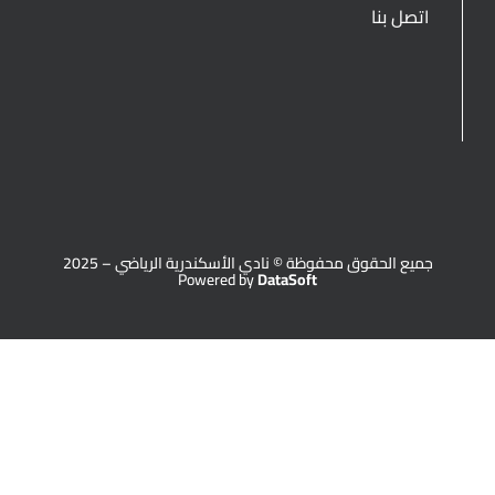
اتصل بنا
جميع الحقوق محفوظة © نادي الأسكندرية الرياضي – 2025
Powered by
DataSoft