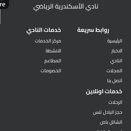
نادي الأسكندرية الرياضي
روابط سريعة
خدمات النادي
الرئيسية
مركز الخدمات
الاخبار
الانشطة
النادي
المطاعم
المجلات
الخصومات
اتصل بنا
خدمات اونلاين
الرحلات
حجز البادل تنس
الشاتل باص