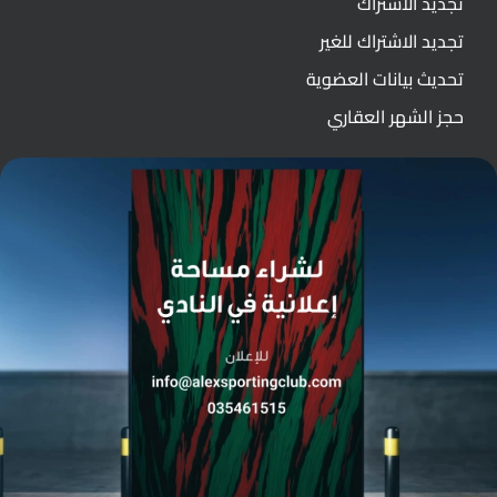
تجديد الاشتراك
تجديد الاشتراك للغير
تحديث بيانات العضوية
حجز الشهر العقاري