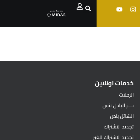
خدمات اونلاين
الرحلات
حجز البادل تنس
الشاتل باص
تجديد الاشتراك
تجديد الاشتراك للغير