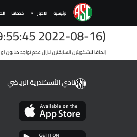
الرئيسية
الاخبار
خدماتنا
الح
(2022-08-16 09:55:45 )
إلحاقا للشكويتين السابقتين لازال عدم تواجد صابون او 
نادي الأسكندرية الرياضي