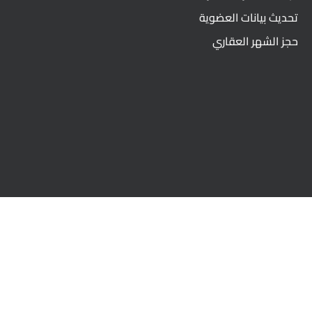
تحديث بيانات العضوية
حجز الشهر العقاري