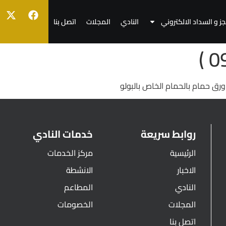
جز و السداد الالكتروني
النادي
المجلات
اتصل بنا
ورق حمام بالحمام الخاص بالبولو
روابط سريعة
خدمات النادي
الرئيسية
مركز الخدمات
الاخبار
الانشطة
النادي
المطاعم
المجلات
الخصومات
اتصل بنا