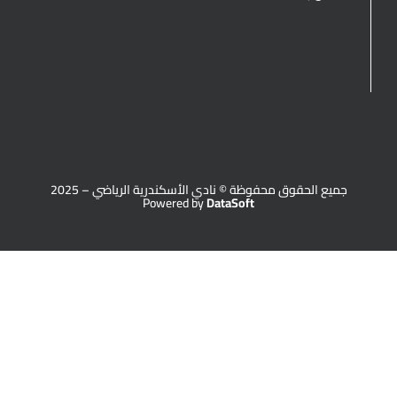
جميع الحقوق محفوظة © نادي الأسكندرية الرياضي – 2025
Powered by
DataSoft