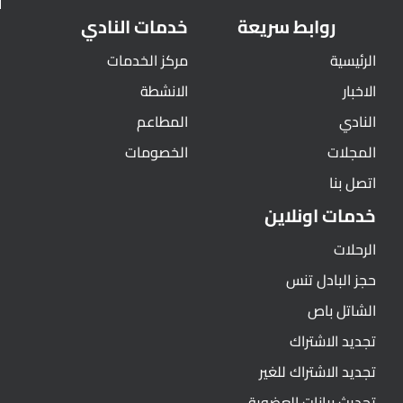
روابط سريعة
خدمات النادي
الرئيسية
مركز الخدمات
الاخبار
الانشطة
النادي
المطاعم
المجلات
الخصومات
اتصل بنا
خدمات اونلاين
الرحلات
حجز البادل تنس
الشاتل باص
تجديد الاشتراك
تجديد الاشتراك للغير
تحديث بيانات العضوية