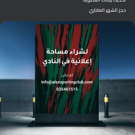
حجز الشهر العقاري