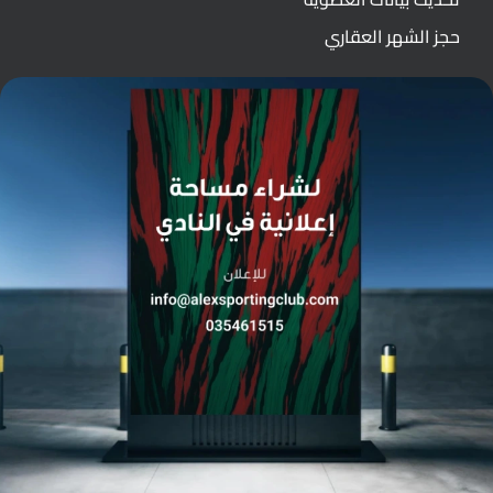
حجز الشهر العقاري