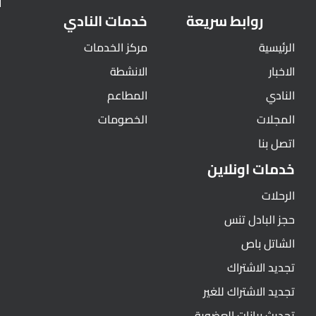
روابط سريعة
خدمات النادي
الرئيسية
مركز الخدمات
الاخبار
الانشطة
النادي
المطاعم
المجلات
الخصومات
اتصل بنا
خدمات اونلاين
الرحلات
حجز البادل تنس
الشاتل باص
تجديد الاشتراك
تجديد الاشتراك للغير
تحديث بيانات العضوية