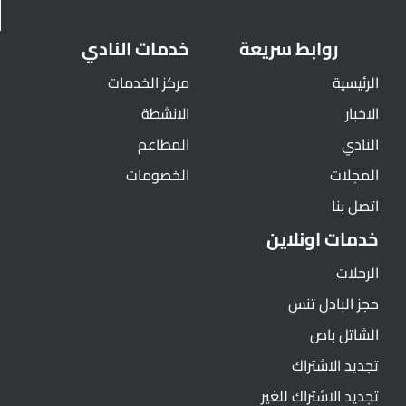
روابط سريعة
خدمات النادي
الرئيسية
مركز الخدمات
الاخبار
الانشطة
النادي
المطاعم
المجلات
الخصومات
اتصل بنا
خدمات اونلاين
الرحلات
حجز البادل تنس
الشاتل باص
تجديد الاشتراك
تجديد الاشتراك للغير