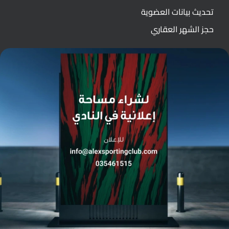
تحديث بيانات العضوية
حجز الشهر العقاري