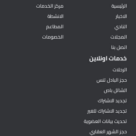
الرئيسية
مركز الخدمات
الاخبار
الانشطة
النادي
المطاعم
المجلات
الخصومات
اتصل بنا
خدمات اونلاين
الرحلات
حجز البادل تنس
الشاتل باص
تجديد الاشتراك
تجديد الاشتراك للغير
تحديث بيانات العضوية
حجز الشهر العقاري