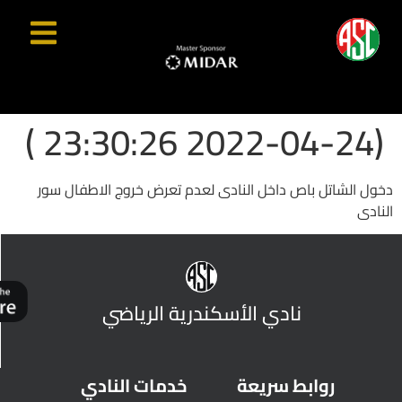
(2022-04-24 23:30:26 )
دخول الشاتل باص داخل النادى لعدم تعرض خروج الاطفال سور
النادى
نادي الأسكندرية الرياضي
روابط سريعة
خدمات النادي