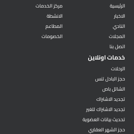
الرئيسية
مركز الخدمات
الاخبار
الانشطة
النادي
المطاعم
المجلات
الخصومات
اتصل بنا
خدمات اونلاين
الرحلات
حجز البادل تنس
الشاتل باص
تجديد الاشتراك
تجديد الاشتراك للغير
تحديث بيانات العضوية
حجز الشهر العقاري