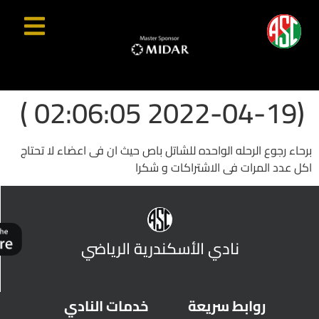
(2022-04-19 02:06:05 )
برحاء رجوع الرحله الواحده للشاتل باص حيث ان فى اعضاء لا تحتاج
اكل عدد المرات فى الاشتراكات و شكرا
نادي الأسكندرية الرياضي
روابط سريعة
خدمات النادي