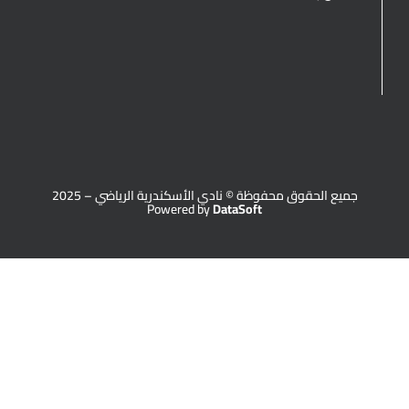
جميع الحقوق محفوظة © نادي الأسكندرية الرياضي – 2025
Powered by
DataSoft