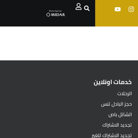
خدمات اونلاين
الرحلات
حجز البادل تنس
الشاتل باص
تجديد الاشتراك
تجديد الاشتراك للغير