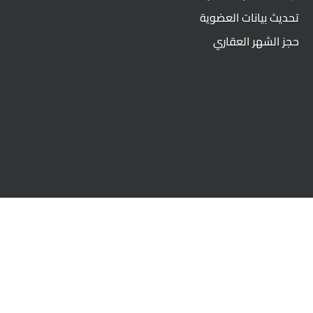
تحديث بيانات العضوية
حجز الشهر العقاري