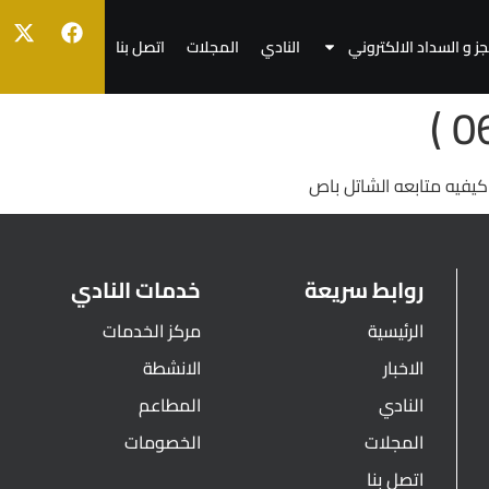
جز و السداد الالكتروني
النادي
المجلات
اتصل بنا
كيفيه متابعه الشاتل باص
روابط سريعة
خدمات النادي
الرئيسية
مركز الخدمات
الاخبار
الانشطة
النادي
المطاعم
المجلات
الخصومات
اتصل بنا